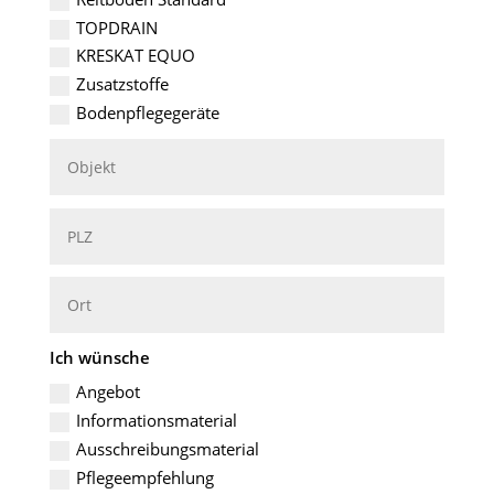
TOPDRAIN
KRESKAT EQUO
Zusatzstoffe
Bodenpflegegeräte
Ich wünsche
Angebot
Informationsmaterial
Ausschreibungsmaterial
Pflegeempfehlung