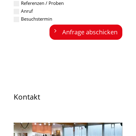
Referenzen / Proben
Anruf
Besuchstermin
Anfrage abschicken
Kontakt