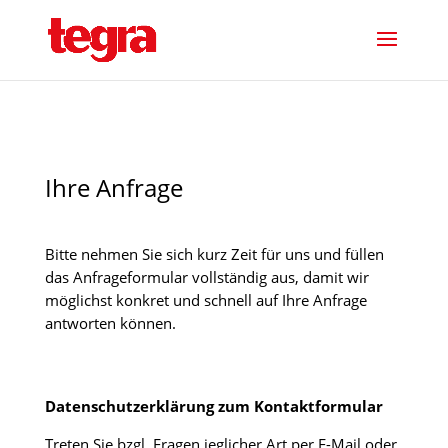
Ihre Anfrage
Bitte nehmen Sie sich kurz Zeit für uns und füllen
das Anfrageformular vollständig aus, damit wir
möglichst konkret und schnell auf Ihre Anfrage
antworten können.
Datenschutzerklärung zum Kontaktformular
Treten Sie bzgl. Fragen jeglicher Art per E-Mail oder