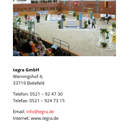
tegra GmbH
Werningshof 4,
33719 Bielefeld
Telefon: 0521 – 92 47 30
Telefax: 0521 – 924 73 15
Email:
info@tegra.de
Internet: www.tegra.de