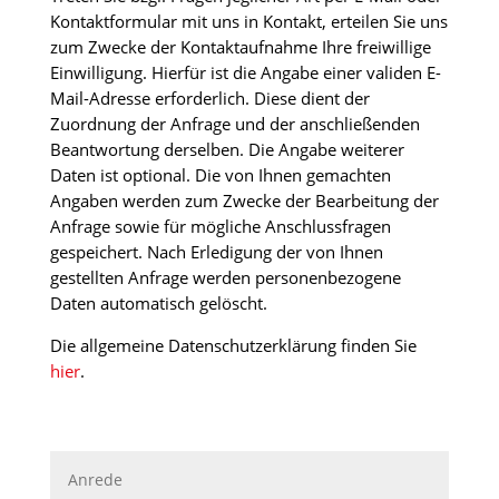
Kontaktformular mit uns in Kontakt, erteilen Sie uns
zum Zwecke der Kontaktaufnahme Ihre freiwillige
Einwilligung. Hierfür ist die Angabe einer validen E-
Mail-Adresse erforderlich. Diese dient der
Zuordnung der Anfrage und der anschließenden
Beantwortung derselben. Die Angabe weiterer
Daten ist optional. Die von Ihnen gemachten
Angaben werden zum Zwecke der Bearbeitung der
Anfrage sowie für mögliche Anschlussfragen
gespeichert. Nach Erledigung der von Ihnen
gestellten Anfrage werden personenbezogene
Daten automatisch gelöscht.
Die allgemeine Datenschutzerklärung finden Sie
hier
.